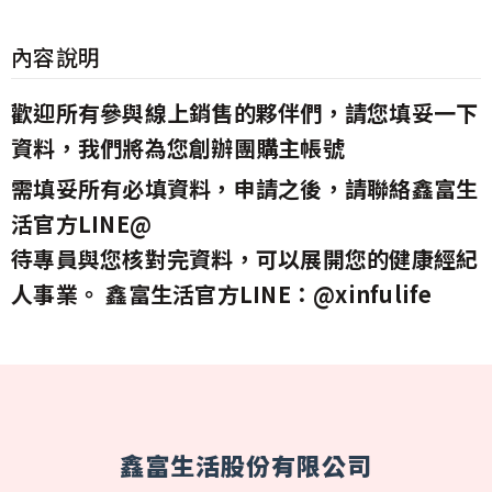
內容說明
歡迎所有參與線上銷售的夥伴們，請您填妥一下
資料，我們將為您創辦團購主帳號
需填妥所有必填資料，申請之後，請聯絡鑫富生
活官方LINE@
待專員與您核對完資料，可以展開您的健康經紀
人事業。 鑫富生活官方LINE：
@xinfulife
鑫富生活股份有限公司