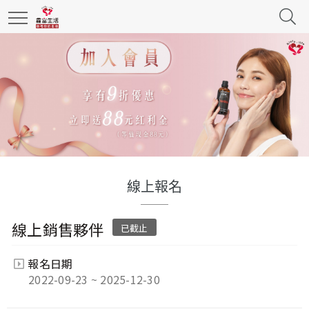
線上報名
線上銷售夥伴
已截止
報名日期
2022-09-23 ~ 2025-12-30