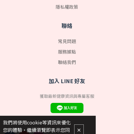
隱私權政策
聯絡
常見問題
服務據點
聯絡我們
加入 LINE 好友
獲取最新健康資訊與專屬客服
我們將使用cookie等資訊來優化
您的體驗，繼續瀏覽即表示您同