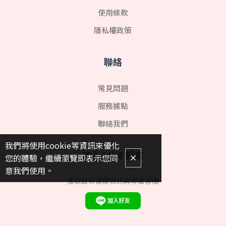
使用條款
隱私權政策
聯絡
常見問題
服務據點
聯絡我們
我們將使用cookie等資訊來優化
加入 LINE 好友
您的體驗，繼續瀏覽即表示您同
意我們使用。
獲取最新健康資訊與專屬客服