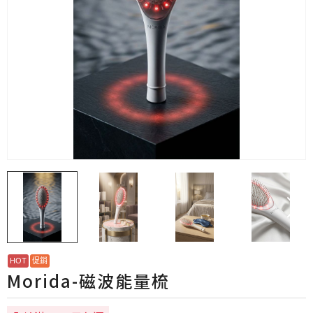
Morida-磁波能量梳