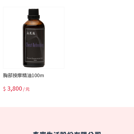
胸部按摩精油100m
3,800
$
/ 元