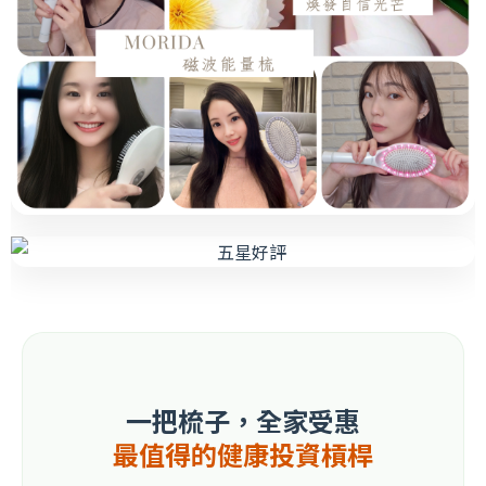
一把梳子，全家受惠
最值得的健康投資槓桿