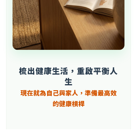
梳出健康生活，重啟平衡人
生
現在就為自己與家人，準備最高效
的健康槓桿