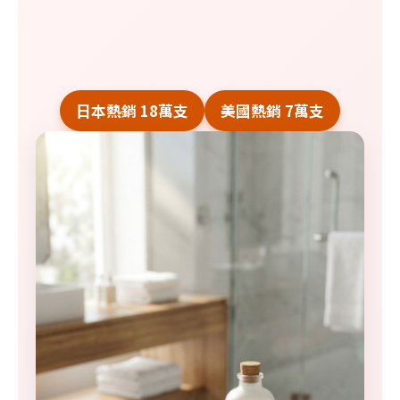
日本熱銷 18萬支
美國熱銷 7萬支