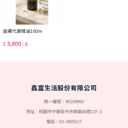
皮膚代謝精油100m
3,800
$
/ 元
鑫富生活股份有限公司
統一編號：90109993
地址：桃園市中壢區中央東路88號11F-3
電話：
03-2805527