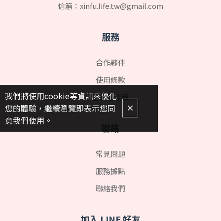
信箱：
xinfu.life.tw@gmail.com
服務
合作夥伴
使用條款
我們將使用cookie等資訊來優化
隱私權政策
您的體驗，繼續瀏覽即表示您同
意我們使用。
聯絡
常見問題
服務據點
聯絡我們
加入 LINE 好友