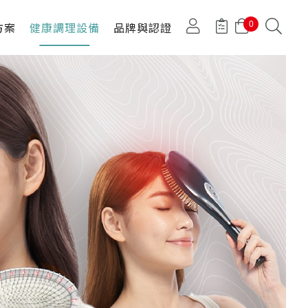
方案
健康調理設備
品牌與認證
0